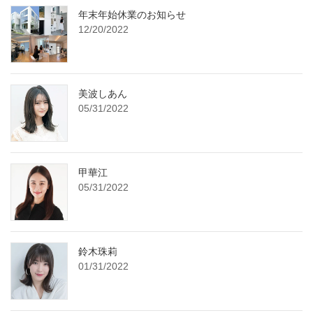
年末年始休業のお知らせ
12/20/2022
美波しあん
05/31/2022
甲華江
05/31/2022
鈴木珠莉
01/31/2022