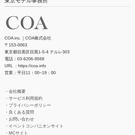
東京モデル事務所
COA inc.｜COA株式会社
〒153-0063
東京都目黒区目黒1-5-4 テルレ303
電話：03-6206-8568
URL ：https://coa.info
営業：平日11：00−19：00
・会社概要
・サービス利用規約
・プライバシーポリシー
・良くある質問
・お問い合わせ
・イベントコンパニオンサイト
・MCサイト