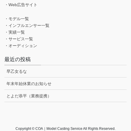
・Web広告サイト
・モデル一覧
・インフルエンサー一覧
・実績一覧
・サービス一覧
・オーディション
最近の投稿
早乙女るな
年末年始休業のお知らせ
とよだ恭平（業務提携）
Copyright © COA｜Model Casting Service All Rights Reserved.