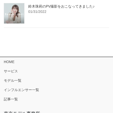
鈴木珠莉のPV撮影をおこなってきました♪
01/31/2022
HOME
サービス
モデル一覧
インフルエンサー一覧
記事一覧