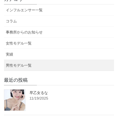
インフルエンサー一覧
コラム
事務所からのお知らせ
女性モデル一覧
実績
男性モデル一覧
最近の投稿
早乙女るな
11/19/2025