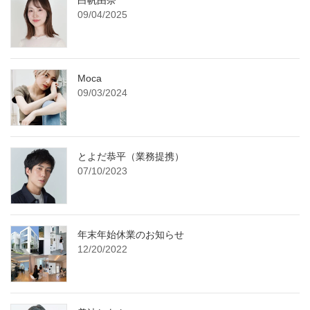
09/04/2025
Moca
09/03/2024
とよだ恭平（業務提携）
07/10/2023
年末年始休業のお知らせ
12/20/2022