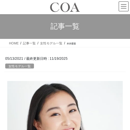
記事一覧
HOME
記事一覧
女性モデル一覧
米持愛梨
05/13/2021
/ 最終更新日時 :
11/19/2025
女性モデル一覧