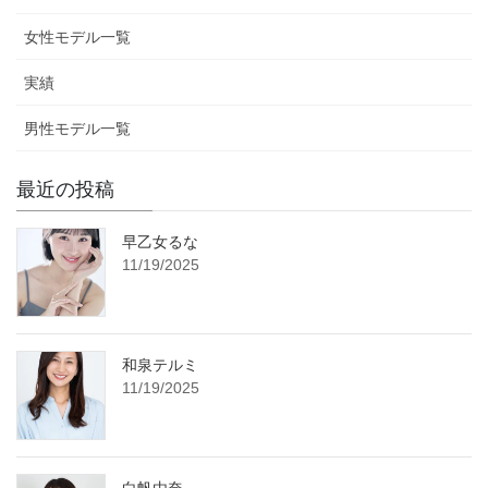
女性モデル一覧
実績
男性モデル一覧
最近の投稿
早乙女るな
11/19/2025
和泉テルミ
11/19/2025
白帆由奈