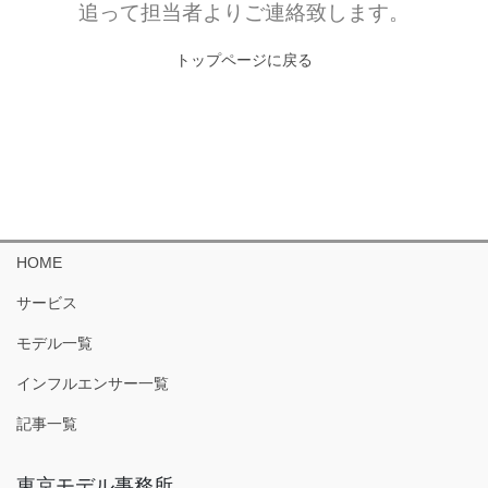
追って担当者よりご連絡致します。
トップページに戻る
HOME
サービス
モデル一覧
インフルエンサー一覧
記事一覧
東京モデル事務所