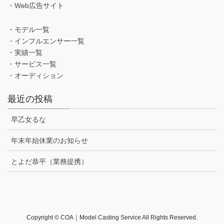
・Web広告サイト
・モデル一覧
・インフルエンサー一覧
・実績一覧
・サービス一覧
・オーディション
最近の投稿
早乙女るな
年末年始休業のお知らせ
とよだ恭平（業務提携）
Copyright © COA｜Model Casting Service All Rights Reserved.