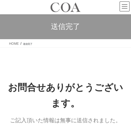
送信完了
HOME
送信完了
お問合せありがとうござい
ます。
ご記入頂いた情報は無事に送信されました。