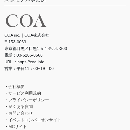
COA inc.｜COA株式会社
〒153-0063
東京都目黒区目黒1-5-4 テルレ303
電話：03-6206-8568
URL ：https://coa.info
営業：平日11：00−19：00
・会社概要
・サービス利用規約
・プライバシーポリシー
・良くある質問
・お問い合わせ
・イベントコンパニオンサイト
・MCサイト